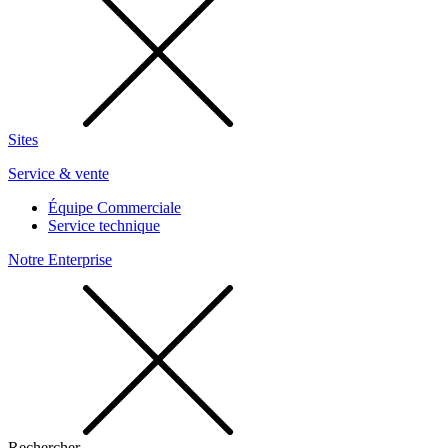
Sites
Service & vente
Équipe Commerciale
Service technique
Notre Enterprise
Rechercher