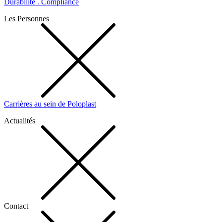
Durabilité . Compliance
Les Personnes
Carrières au sein de Poloplast
Actualités
Contact