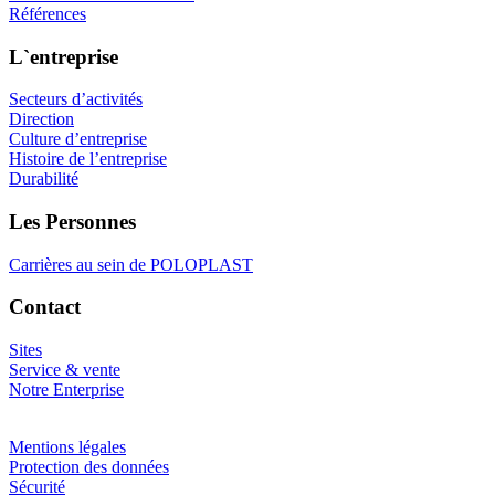
Références
L`entreprise
Secteurs d’activités
Direction
Culture d’entreprise
Histoire de l’entreprise
Durabilité
Les Personnes
Carrières au sein de POLOPLAST
Contact
Sites
Service & vente
Notre Enterprise
Mentions légales
Protection des données
Sécurité