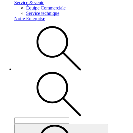
Service & vente
Équipe Commerciale
Service technique
Notre Enterprise