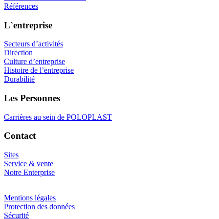
Références
L`entreprise
Secteurs d’activités
Direction
Culture d’entreprise
Histoire de l’entreprise
Durabilité
Les Personnes
Carrières au sein de POLOPLAST
Contact
Sites
Service & vente
Notre Enterprise
Mentions légales
Protection des données
Sécurité