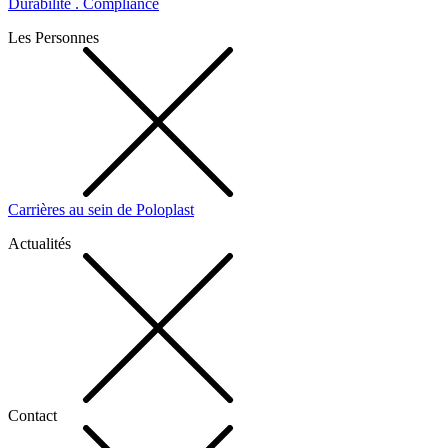
Durabilité . Compliance
Les Personnes
Carrières au sein de Poloplast
Actualités
Contact