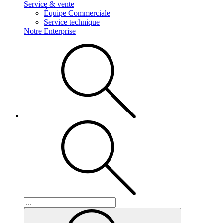
Service & vente
Équipe Commerciale
Service technique
Notre Enterprise