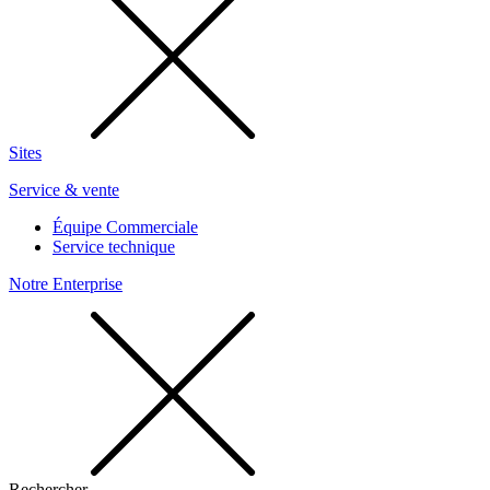
Sites
Service & vente
Équipe Commerciale
Service technique
Notre Enterprise
Rechercher