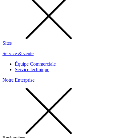
Sites
Service & vente
Équipe Commerciale
Service technique
Notre Enterprise
Rechercher