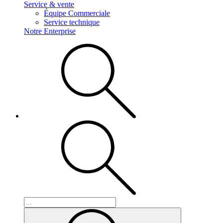
Service & vente
Équipe Commerciale
Service technique
Notre Enterprise