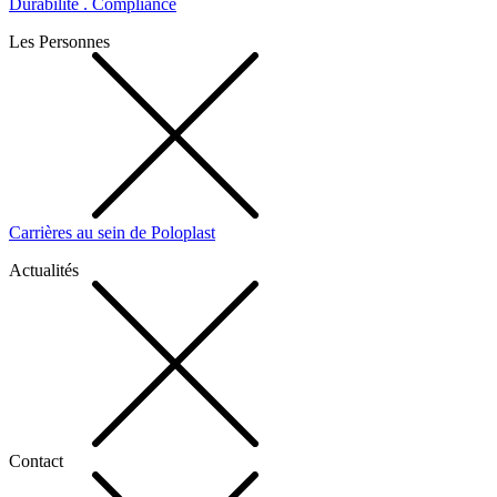
Durabilité . Compliance
Les Personnes
Carrières au sein de Poloplast
Actualités
Contact