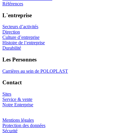
Références
L`entreprise
Secteurs d’activités
Direction
Culture d’entreprise
Histoire de l’entreprise
Durabilité
Les Personnes
Carrières au sein de POLOPLAST
Contact
Sites
Service & vente
Notre Enterprise
Mentions légales
Protection des données
Sécurité