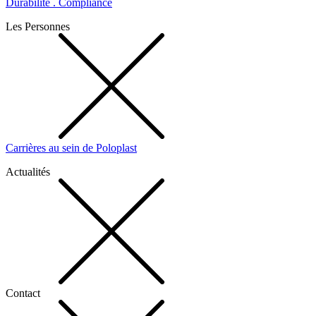
Durabilité . Compliance
Les Personnes
Carrières au sein de Poloplast
Actualités
Contact