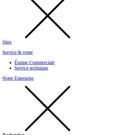
Sites
Service & vente
Équipe Commerciale
Service technique
Notre Enterprise
Rechercher