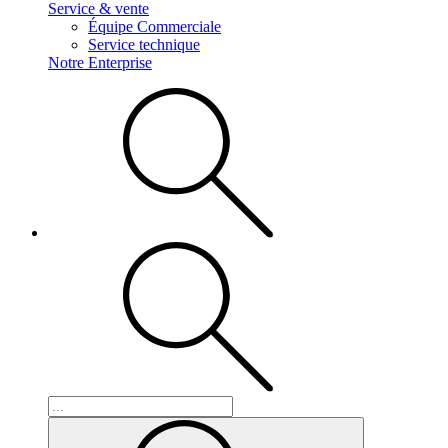
Service & vente
Équipe Commerciale
Service technique
Notre Enterprise