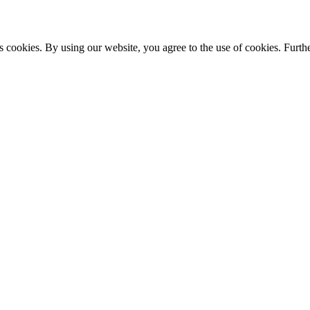
s cookies. By using our website, you agree to the use of cookies. Furthe