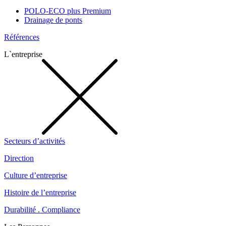
POLO-ECO plus Premium
Drainage de ponts
Références
L`entreprise
Secteurs d’activités
Direction
Culture d’entreprise
Histoire de l’entreprise
Durabilité . Compliance