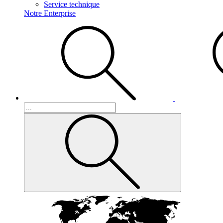
Service technique
Notre Enterprise