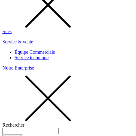
Sites
Service & vente
Équipe Commerciale
Service technique
Notre Enterprise
Rechercher