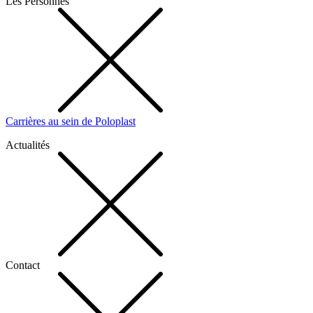
Les Personnes
Carrières au sein de Poloplast
Actualités
Contact