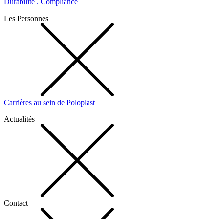
Durabilité . Compliance
Les Personnes
Carrières au sein de Poloplast
Actualités
Contact