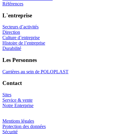
Références
L`entreprise
Secteurs d’activités
Direction
Culture d’entreprise
Histoire de l’entreprise
Durabilité
Les Personnes
Carrières au sein de POLOPLAST
Contact
Sites
Service & vente
Notre Enterprise
Mentions légales
Protection des données
Sécurité