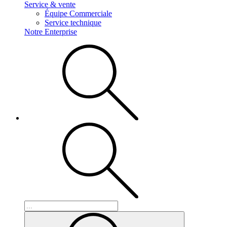
Service & vente
Équipe Commerciale
Service technique
Notre Enterprise