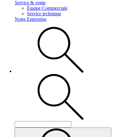
Service & vente
Équipe Commerciale
Service technique
Notre Enterprise