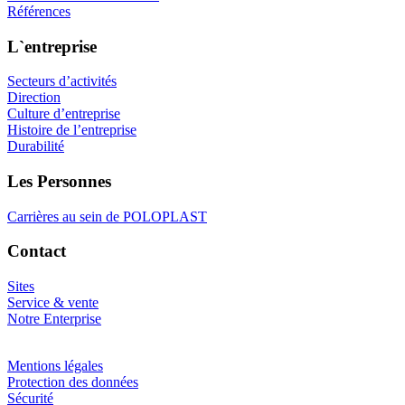
Références
L`entreprise
Secteurs d’activités
Direction
Culture d’entreprise
Histoire de l’entreprise
Durabilité
Les Personnes
Carrières au sein de POLOPLAST
Contact
Sites
Service & vente
Notre Enterprise
Mentions légales
Protection des données
Sécurité