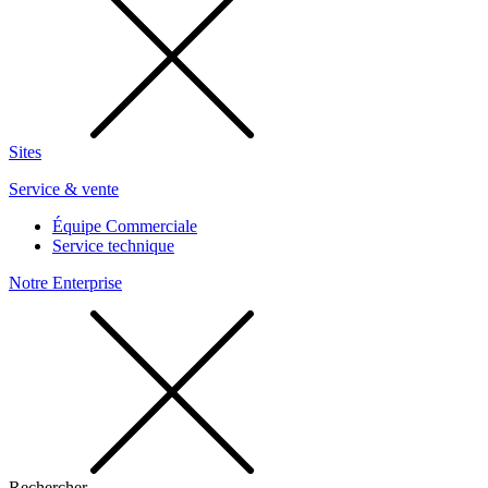
Sites
Service & vente
Équipe Commerciale
Service technique
Notre Enterprise
Rechercher