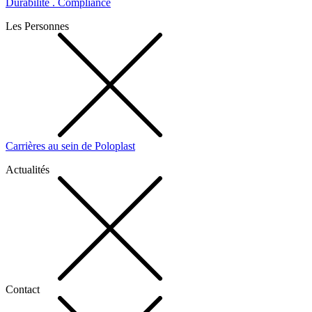
Durabilité . Compliance
Les Personnes
Carrières au sein de Poloplast
Actualités
Contact