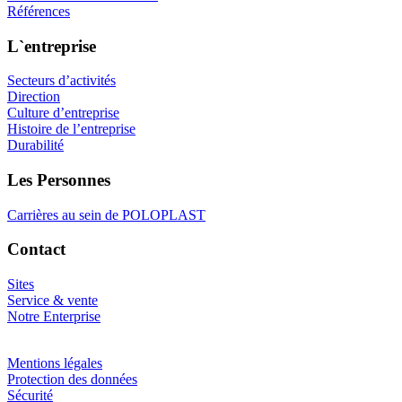
Références
L`entreprise
Secteurs d’activités
Direction
Culture d’entreprise
Histoire de l’entreprise
Durabilité
Les Personnes
Carrières au sein de POLOPLAST
Contact
Sites
Service & vente
Notre Enterprise
Mentions légales
Protection des données
Sécurité