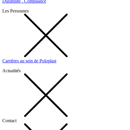
Durabilité . Compliance
Les Personnes
Carrières au sein de Poloplast
Actualités
Contact