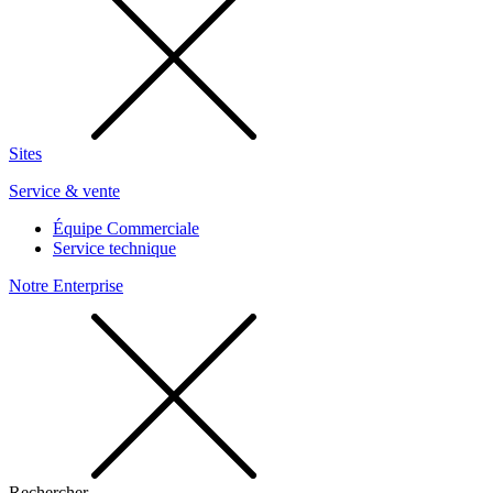
Sites
Service & vente
Équipe Commerciale
Service technique
Notre Enterprise
Rechercher