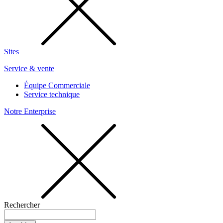
Sites
Service & vente
Équipe Commerciale
Service technique
Notre Enterprise
Rechercher