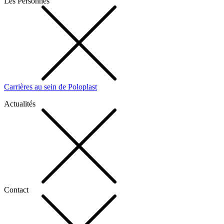
Les Personnes
Carrières au sein de Poloplast
Actualités
Contact