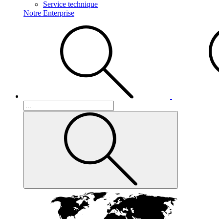
Service technique
Notre Enterprise