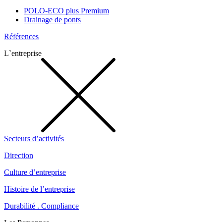
POLO-ECO plus Premium
Drainage de ponts
Références
L`entreprise
Secteurs d’activités
Direction
Culture d’entreprise
Histoire de l’entreprise
Durabilité . Compliance