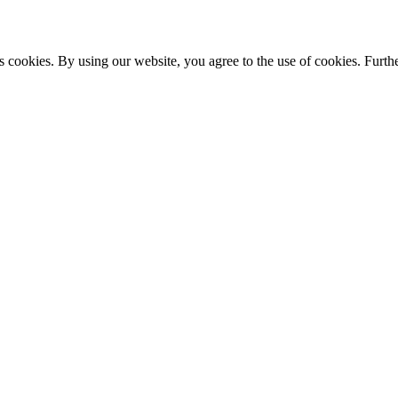
s cookies. By using our website, you agree to the use of cookies. Furthe