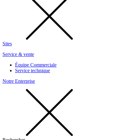
Sites
Service & vente
Équipe Commerciale
Service technique
Notre Enterprise
Rechercher