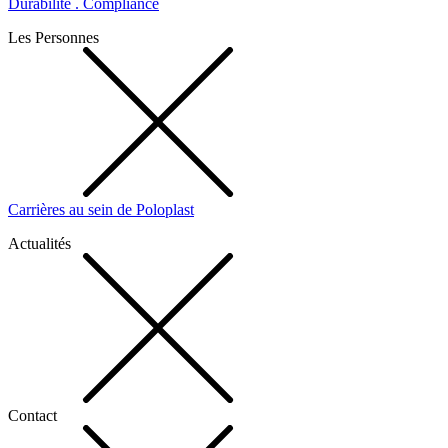
Durabilité . Compliance
Les Personnes
Carrières au sein de Poloplast
Actualités
Contact