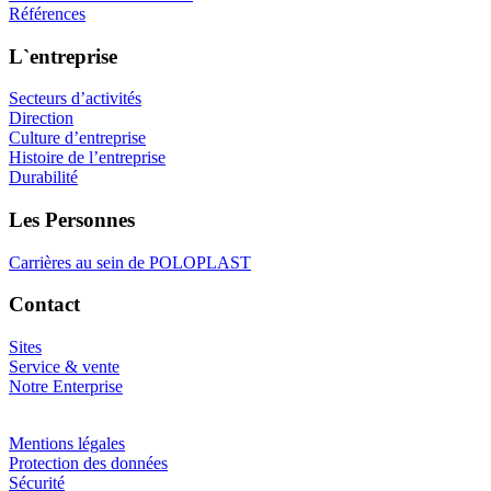
Références
L`entreprise
Secteurs d’activités
Direction
Culture d’entreprise
Histoire de l’entreprise
Durabilité
Les Personnes
Carrières au sein de POLOPLAST
Contact
Sites
Service & vente
Notre Enterprise
Mentions légales
Protection des données
Sécurité