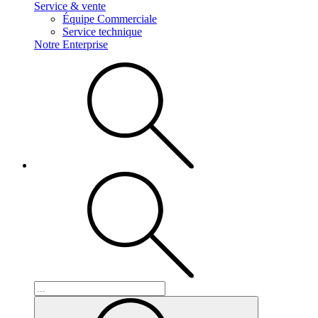
Service & vente
Équipe Commerciale
Service technique
Notre Enterprise