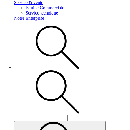
Service & vente
Équipe Commerciale
Service technique
Notre Enterprise