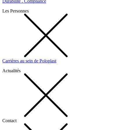
Durabilité . Compliance
Les Personnes
Carrières au sein de Poloplast
Actualités
Contact