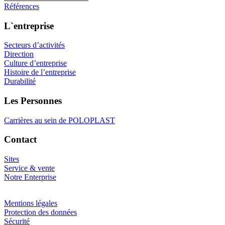
Références
L`entreprise
Secteurs d’activités
Direction
Culture d’entreprise
Histoire de l’entreprise
Durabilité
Les Personnes
Carrières au sein de POLOPLAST
Contact
Sites
Service & vente
Notre Enterprise
Mentions légales
Protection des données
Sécurité