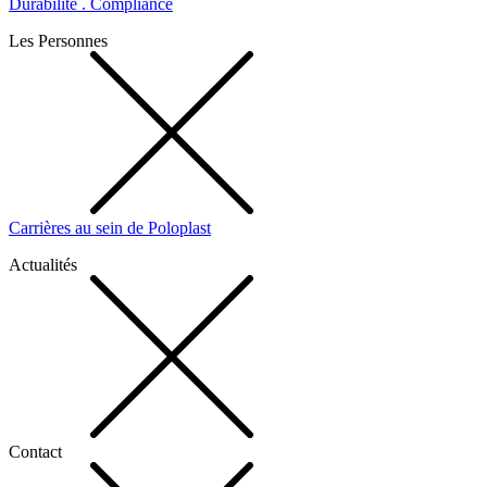
Durabilité . Compliance
Les Personnes
Carrières au sein de Poloplast
Actualités
Contact