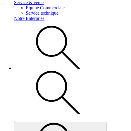
Service & vente
Équipe Commerciale
Service technique
Notre Enterprise