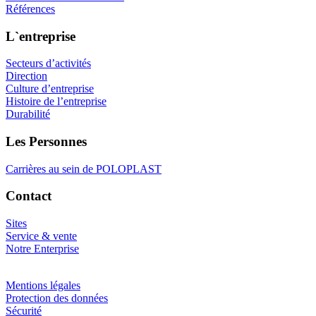
Références
L`entreprise
Secteurs d’activités
Direction
Culture d’entreprise
Histoire de l’entreprise
Durabilité
Les Personnes
Carrières au sein de POLOPLAST
Contact
Sites
Service & vente
Notre Enterprise
Mentions légales
Protection des données
Sécurité