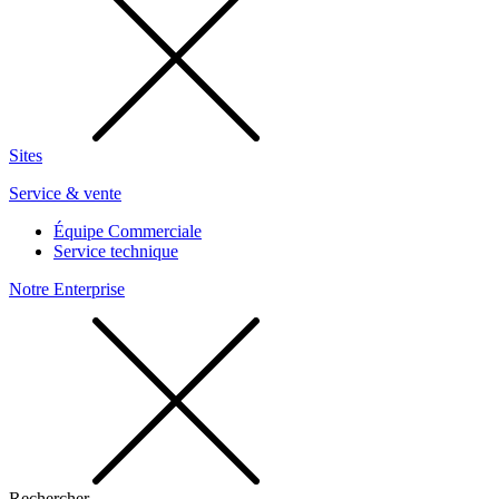
Sites
Service & vente
Équipe Commerciale
Service technique
Notre Enterprise
Rechercher