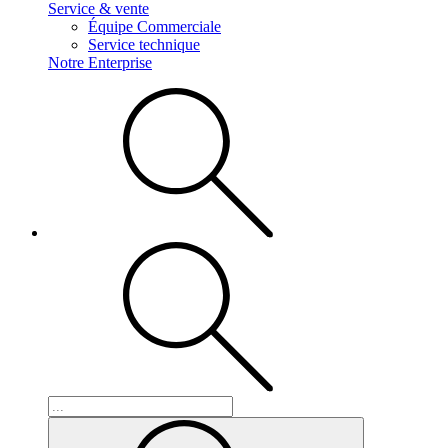
Service & vente
Équipe Commerciale
Service technique
Notre Enterprise