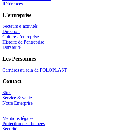
Références
L`entreprise
Secteurs d’activités
Direction
Culture d’entreprise
Histoire de l’entreprise
Durabilité
Les Personnes
Carrières au sein de POLOPLAST
Contact
Sites
Service & vente
Notre Enterprise
Mentions légales
Protection des données
Sécurité