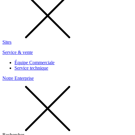
Sites
Service & vente
Équipe Commerciale
Service technique
Notre Enterprise
Rechercher