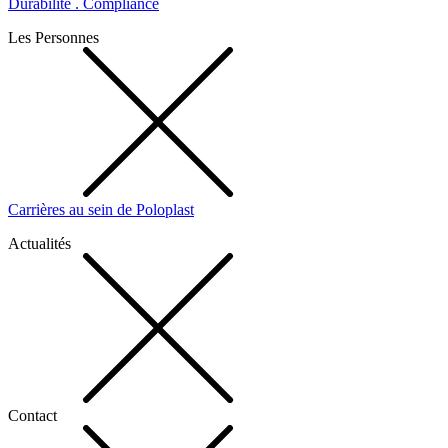
Durabilité . Compliance
Les Personnes
Carrières au sein de Poloplast
Actualités
Contact