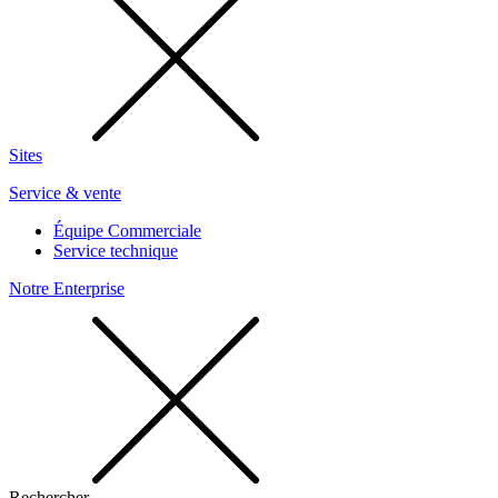
Sites
Service & vente
Équipe Commerciale
Service technique
Notre Enterprise
Rechercher