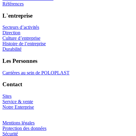
Références
L`entreprise
Secteurs d’activités
Direction
Culture d’entreprise
Histoire de l’entreprise
Durabilité
Les Personnes
Carrières au sein de POLOPLAST
Contact
Sites
Service & vente
Notre Enterprise
Mentions légales
Protection des données
Sécurité