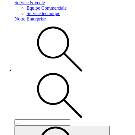
Service & vente
Équipe Commerciale
Service technique
Notre Enterprise