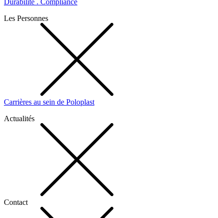
Durabilité . Compliance
Les Personnes
Carrières au sein de Poloplast
Actualités
Contact