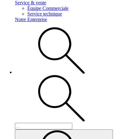
Service & vente
Équipe Commerciale
Service technique
Notre Enterprise