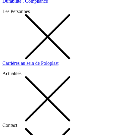
Durabilité . Compliance
Les Personnes
Carrières au sein de Poloplast
Actualités
Contact