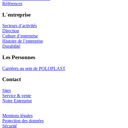
Références
L`entreprise
Secteurs d’activités
Direction
Culture d’entreprise
Histoire de l’entreprise
Durabilité
Les Personnes
Carrières au sein de POLOPLAST
Contact
Sites
Service & vente
Notre Enterprise
Mentions légales
Protection des données
Sécurité