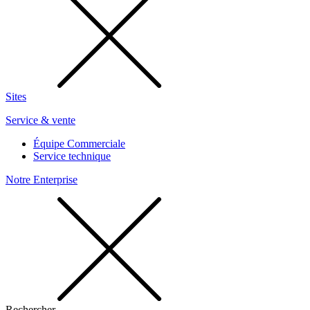
Sites
Service & vente
Équipe Commerciale
Service technique
Notre Enterprise
Rechercher