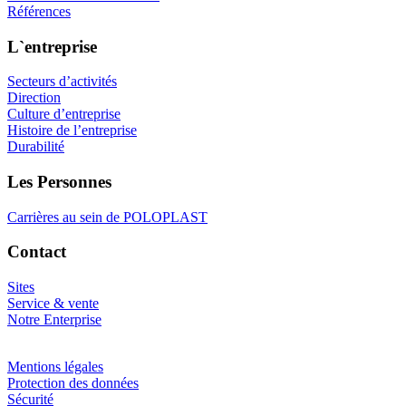
Références
L`entreprise
Secteurs d’activités
Direction
Culture d’entreprise
Histoire de l’entreprise
Durabilité
Les Personnes
Carrières au sein de POLOPLAST
Contact
Sites
Service & vente
Notre Enterprise
Mentions légales
Protection des données
Sécurité