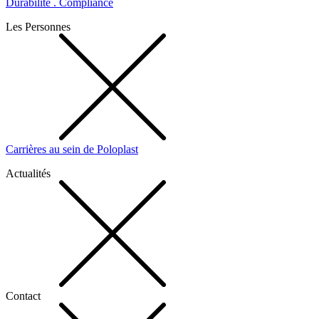
Durabilité . Compliance
Les Personnes
Carrières au sein de Poloplast
Actualités
Contact