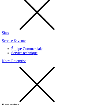
Sites
Service & vente
Équipe Commerciale
Service technique
Notre Enterprise
Rechercher