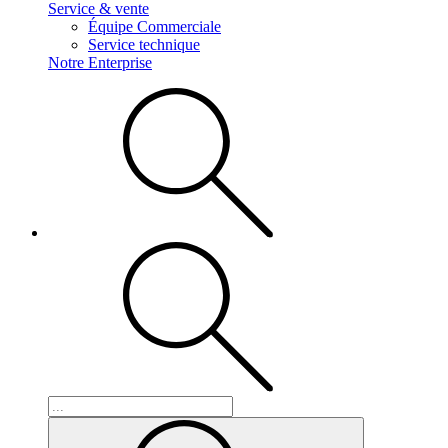
Service & vente
Équipe Commerciale
Service technique
Notre Enterprise