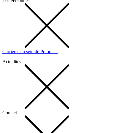
Les Personnes
Carrières au sein de Poloplast
Actualités
Contact