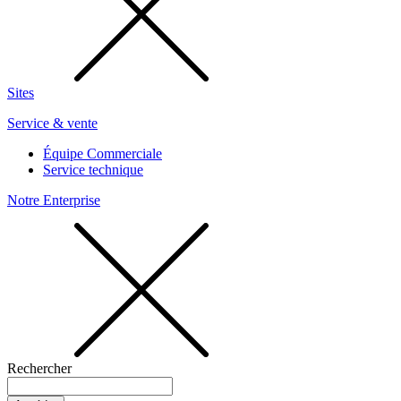
Sites
Service & vente
Équipe Commerciale
Service technique
Notre Enterprise
Rechercher