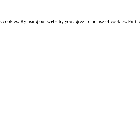
s cookies. By using our website, you agree to the use of cookies. Furthe