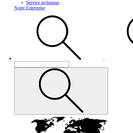
Service technique
Notre Enterprise