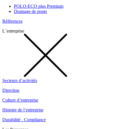
POLO-ECO plus Premium
Drainage de ponts
Références
L`entreprise
Secteurs d’activités
Direction
Culture d’entreprise
Histoire de l’entreprise
Durabilité . Compliance