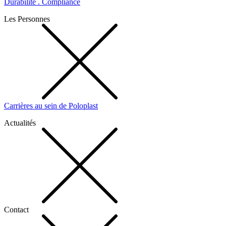
Durabilité . Compliance
Les Personnes
Carrières au sein de Poloplast
Actualités
Contact