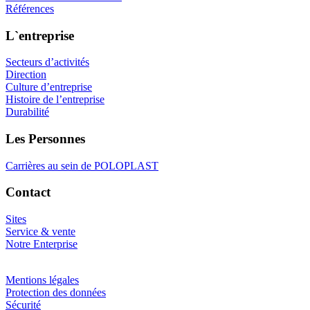
Références
L`entreprise
Secteurs d’activités
Direction
Culture d’entreprise
Histoire de l’entreprise
Durabilité
Les Personnes
Carrières au sein de POLOPLAST
Contact
Sites
Service & vente
Notre Enterprise
Mentions légales
Protection des données
Sécurité