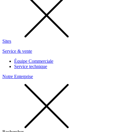
Sites
Service & vente
Équipe Commerciale
Service technique
Notre Enterprise
Rechercher