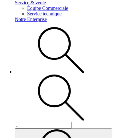
Service & vente
Équipe Commerciale
Service technique
Notre Enterprise