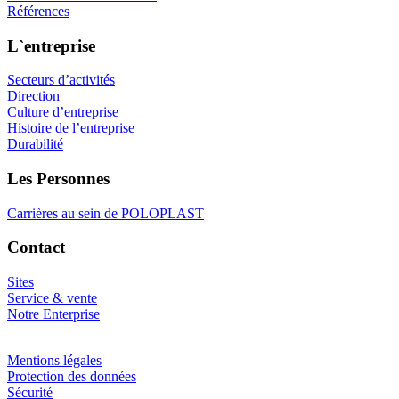
Références
L`entreprise
Secteurs d’activités
Direction
Culture d’entreprise
Histoire de l’entreprise
Durabilité
Les Personnes
Carrières au sein de POLOPLAST
Contact
Sites
Service & vente
Notre Enterprise
Mentions légales
Protection des données
Sécurité