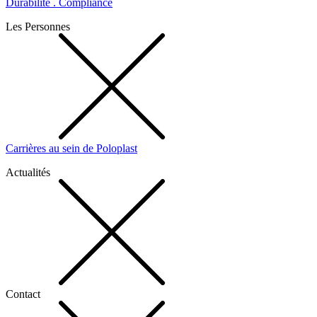
Durabilité . Compliance
Les Personnes
Carrières au sein de Poloplast
Actualités
Contact