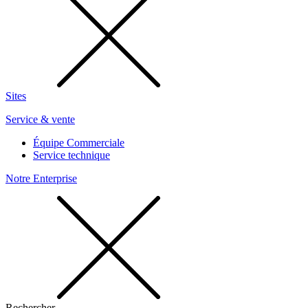
Sites
Service & vente
Équipe Commerciale
Service technique
Notre Enterprise
Rechercher