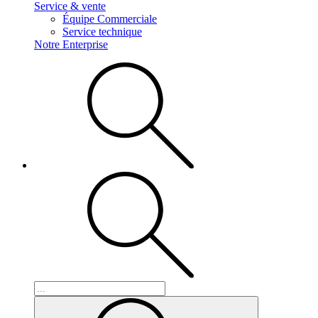
Service & vente
Équipe Commerciale
Service technique
Notre Enterprise