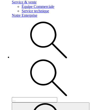
Service & vente
Équipe Commerciale
Service technique
Notre Enterprise