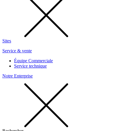
Sites
Service & vente
Équipe Commerciale
Service technique
Notre Enterprise
Rechercher