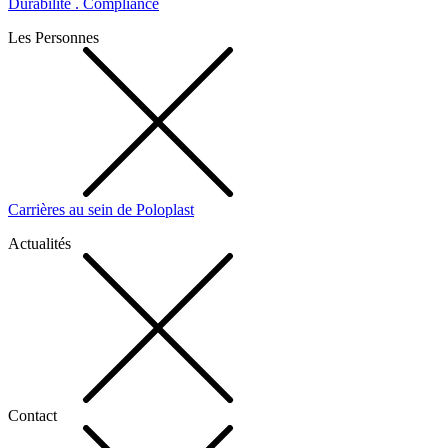
Durabilité . Compliance
Les Personnes
Carrières au sein de Poloplast
Actualités
Contact