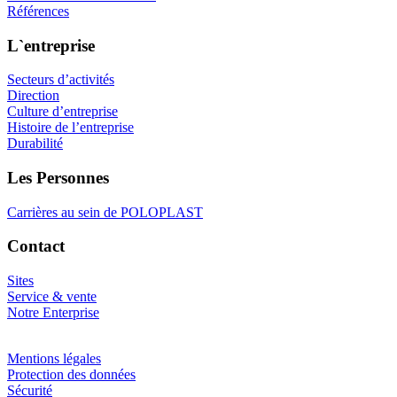
Références
L`entreprise
Secteurs d’activités
Direction
Culture d’entreprise
Histoire de l’entreprise
Durabilité
Les Personnes
Carrières au sein de POLOPLAST
Contact
Sites
Service & vente
Notre Enterprise
Mentions légales
Protection des données
Sécurité