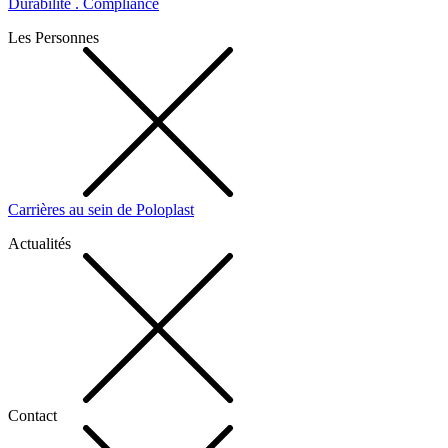
Durabilité . Compliance
Les Personnes
Carrières au sein de Poloplast
Actualités
Contact