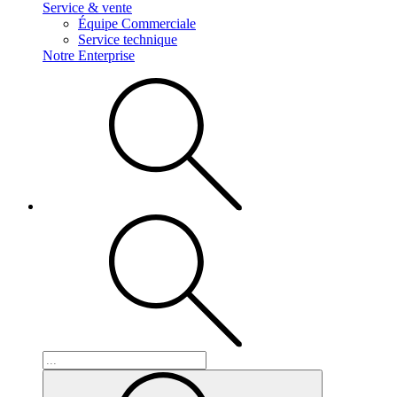
Service & vente
Équipe Commerciale
Service technique
Notre Enterprise