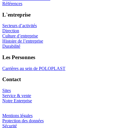
Références
L`entreprise
Secteurs d’activités
Direction
Culture d’entreprise
Histoire de l’entreprise
Durabilité
Les Personnes
Carrières au sein de POLOPLAST
Contact
Sites
Service & vente
Notre Enterprise
Mentions légales
Protection des données
Sécurité