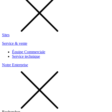
Sites
Service & vente
Équipe Commerciale
Service technique
Notre Enterprise
Rechercher