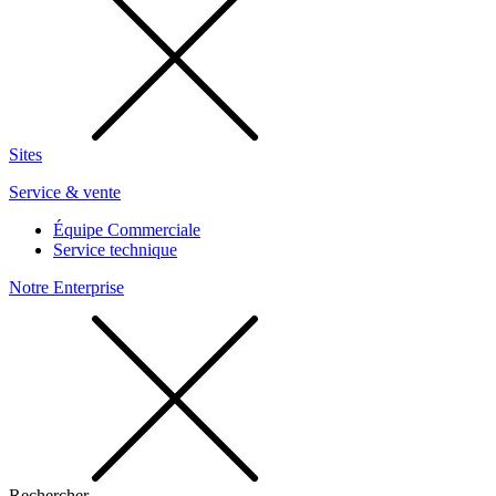
Sites
Service & vente
Équipe Commerciale
Service technique
Notre Enterprise
Rechercher