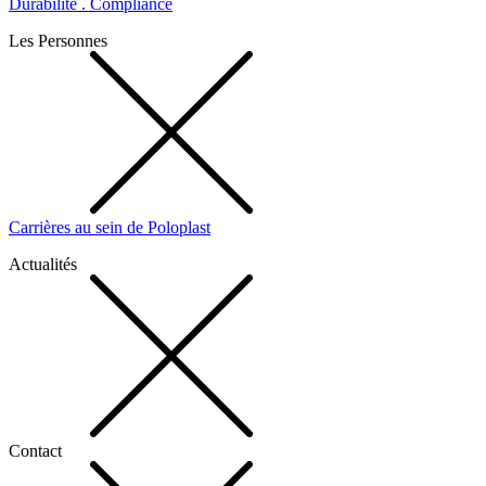
Durabilité . Compliance
Les Personnes
Carrières au sein de Poloplast
Actualités
Contact