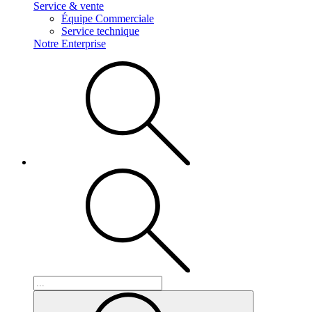
Service & vente
Équipe Commerciale
Service technique
Notre Enterprise