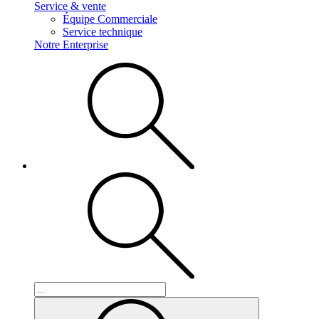
Service & vente
Équipe Commerciale
Service technique
Notre Enterprise