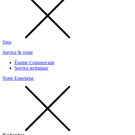
Sites
Service & vente
Équipe Commerciale
Service technique
Notre Enterprise
Rechercher