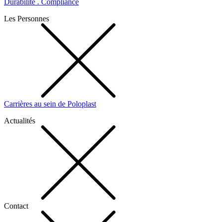
Durabilité . Compliance
Les Personnes
Carrières au sein de Poloplast
Actualités
Contact