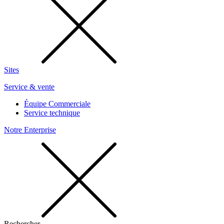
Sites
Service & vente
Équipe Commerciale
Service technique
Notre Enterprise
Rechercher