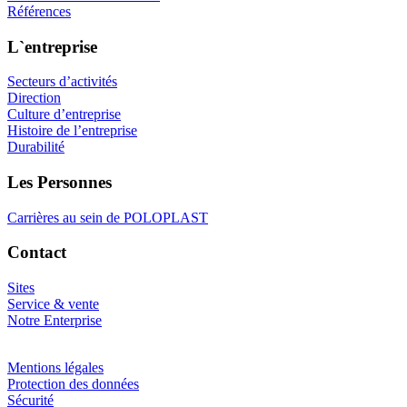
Références
L`entreprise
Secteurs d’activités
Direction
Culture d’entreprise
Histoire de l’entreprise
Durabilité
Les Personnes
Carrières au sein de POLOPLAST
Contact
Sites
Service & vente
Notre Enterprise
Mentions légales
Protection des données
Sécurité