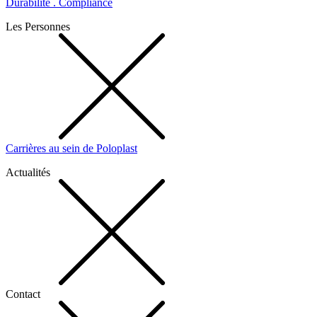
Durabilité . Compliance
Les Personnes
Carrières au sein de Poloplast
Actualités
Contact