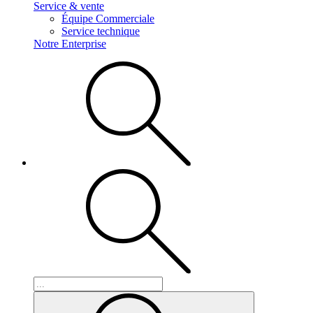
Service & vente
Équipe Commerciale
Service technique
Notre Enterprise