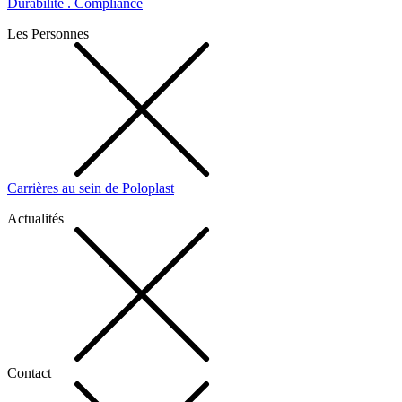
Durabilité . Compliance
Les Personnes
Carrières au sein de Poloplast
Actualités
Contact