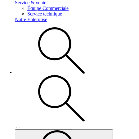
Service & vente
Équipe Commerciale
Service technique
Notre Enterprise