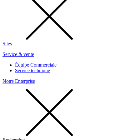
Sites
Service & vente
Équipe Commerciale
Service technique
Notre Enterprise
Rechercher