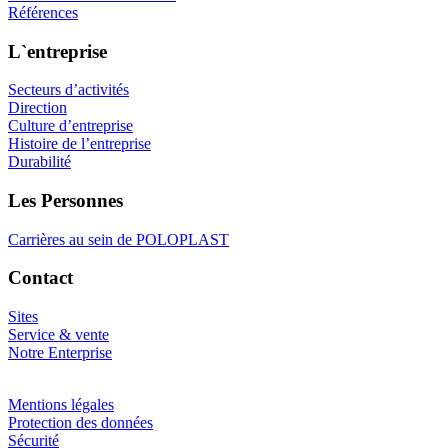
Références
L`entreprise
Secteurs d’activités
Direction
Culture d’entreprise
Histoire de l’entreprise
Durabilité
Les Personnes
Carrières au sein de POLOPLAST
Contact
Sites
Service & vente
Notre Enterprise
Mentions légales
Protection des données
Sécurité