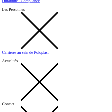
Durabilité . Compliance
Les Personnes
Carrières au sein de Poloplast
Actualités
Contact