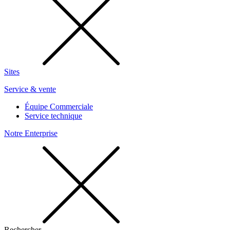
Sites
Service & vente
Équipe Commerciale
Service technique
Notre Enterprise
Rechercher