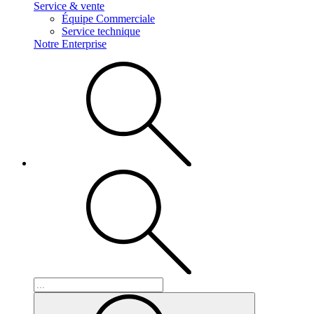
Service & vente
Équipe Commerciale
Service technique
Notre Enterprise