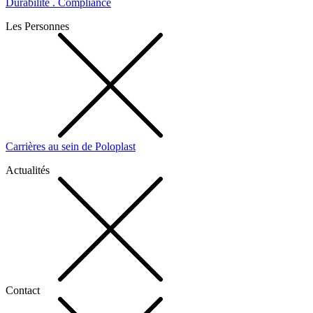
Durabilité . Compliance
Les Personnes
Carrières au sein de Poloplast
Actualités
Contact