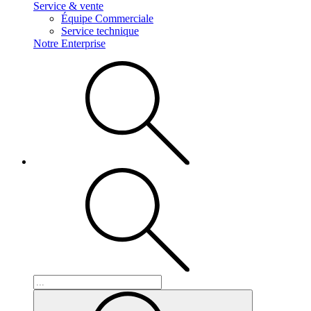
Service & vente
Équipe Commerciale
Service technique
Notre Enterprise