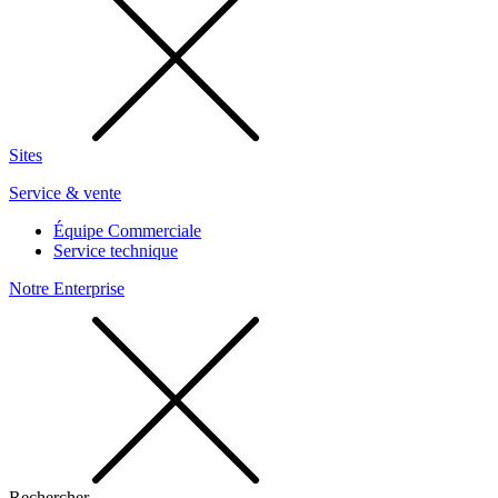
Sites
Service & vente
Équipe Commerciale
Service technique
Notre Enterprise
Rechercher