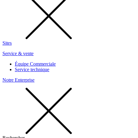
Sites
Service & vente
Équipe Commerciale
Service technique
Notre Enterprise
Rechercher