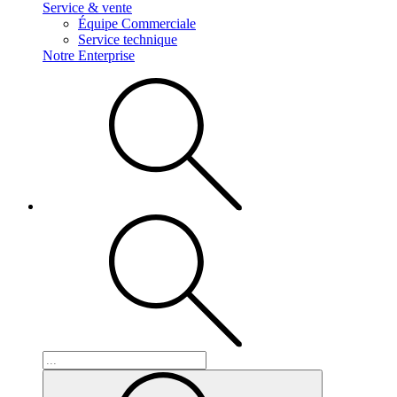
Service & vente
Équipe Commerciale
Service technique
Notre Enterprise