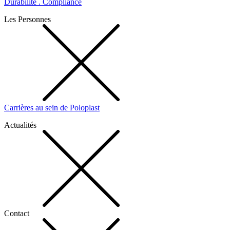
Durabilité . Compliance
Les Personnes
Carrières au sein de Poloplast
Actualités
Contact