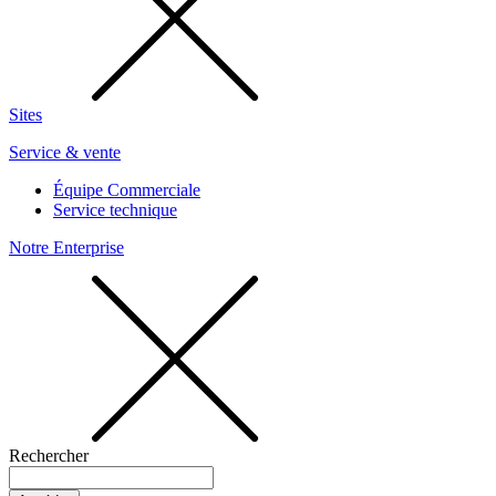
Sites
Service & vente
Équipe Commerciale
Service technique
Notre Enterprise
Rechercher