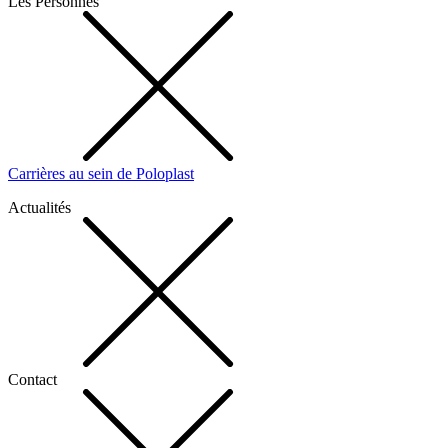
Les Personnes
Carrières au sein de Poloplast
Actualités
Contact