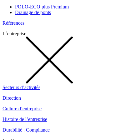
POLO-ECO plus Premium
Drainage de ponts
Références
L`entreprise
Secteurs d’activités
Direction
Culture d’entreprise
Histoire de l’entreprise
Durabilité . Compliance