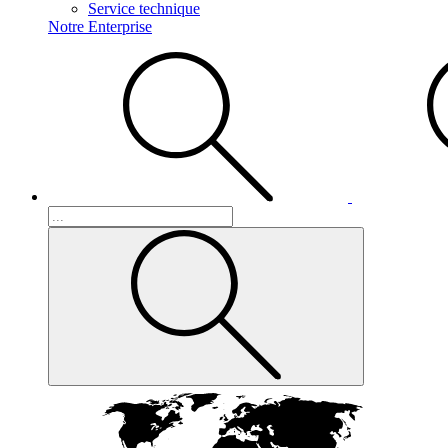
Service technique
Notre Enterprise