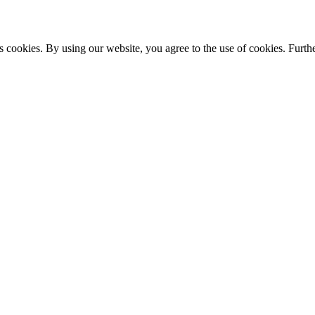
s cookies. By using our website, you agree to the use of cookies. Furthe