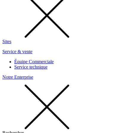
Sites
Service & vente
Équipe Commerciale
Service technique
Notre Enterprise
Rechercher