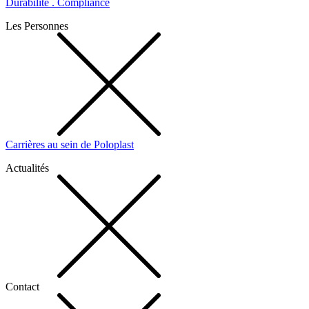
Durabilité . Compliance
Les Personnes
Carrières au sein de Poloplast
Actualités
Contact