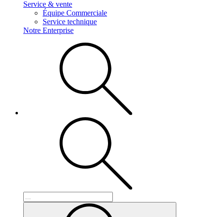
Service & vente
Équipe Commerciale
Service technique
Notre Enterprise