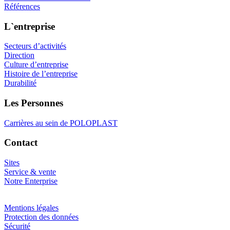
Références
L`entreprise
Secteurs d’activités
Direction
Culture d’entreprise
Histoire de l’entreprise
Durabilité
Les Personnes
Carrières au sein de POLOPLAST
Contact
Sites
Service & vente
Notre Enterprise
Mentions légales
Protection des données
Sécurité