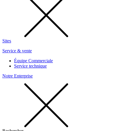
Sites
Service & vente
Équipe Commerciale
Service technique
Notre Enterprise
Rechercher