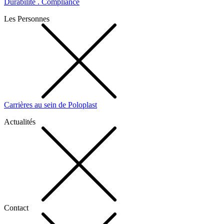
Durabilité . Compliance
Les Personnes
Carrières au sein de Poloplast
Actualités
Contact