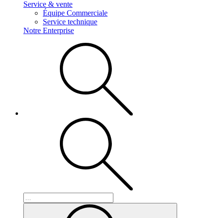
Service & vente
Équipe Commerciale
Service technique
Notre Enterprise