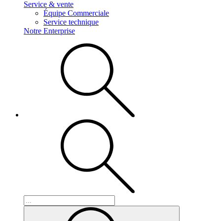
Service & vente
Équipe Commerciale
Service technique
Notre Enterprise