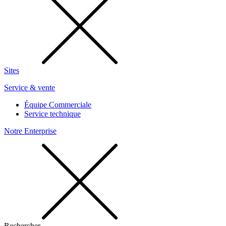
Sites
Service & vente
Équipe Commerciale
Service technique
Notre Enterprise
Rechercher