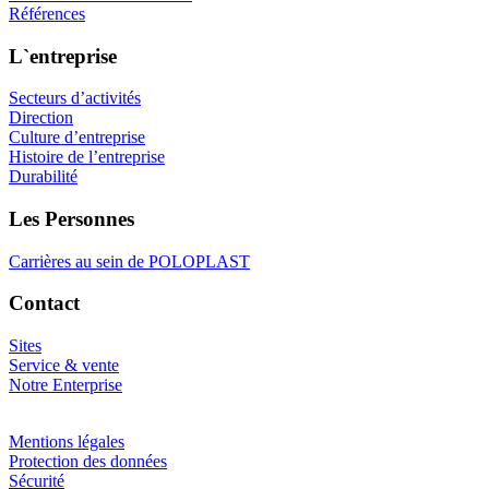
Références
L`entreprise
Secteurs d’activités
Direction
Culture d’entreprise
Histoire de l’entreprise
Durabilité
Les Personnes
Carrières au sein de POLOPLAST
Contact
Sites
Service & vente
Notre Enterprise
Mentions légales
Protection des données
Sécurité