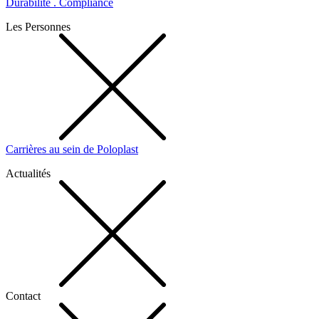
Durabilité . Compliance
Les Personnes
Carrières au sein de Poloplast
Actualités
Contact