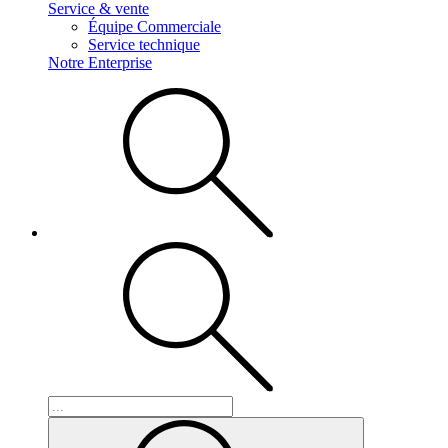
Service & vente
Équipe Commerciale
Service technique
Notre Enterprise