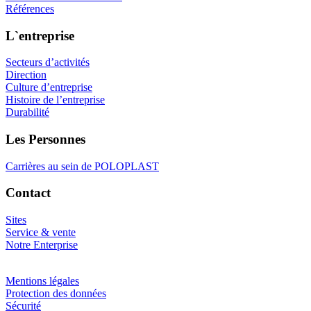
Références
L`entreprise
Secteurs d’activités
Direction
Culture d’entreprise
Histoire de l’entreprise
Durabilité
Les Personnes
Carrières au sein de POLOPLAST
Contact
Sites
Service & vente
Notre Enterprise
Mentions légales
Protection des données
Sécurité