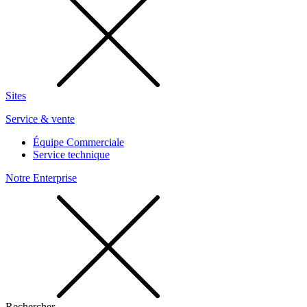
Sites
Service & vente
Équipe Commerciale
Service technique
Notre Enterprise
Rechercher