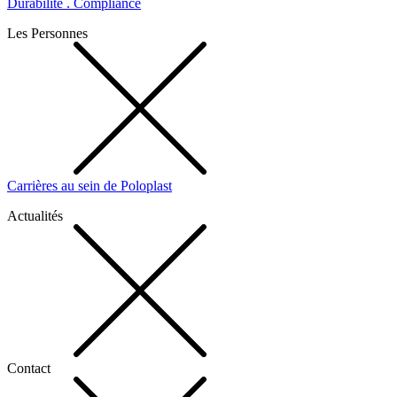
Durabilité . Compliance
Les Personnes
Carrières au sein de Poloplast
Actualités
Contact