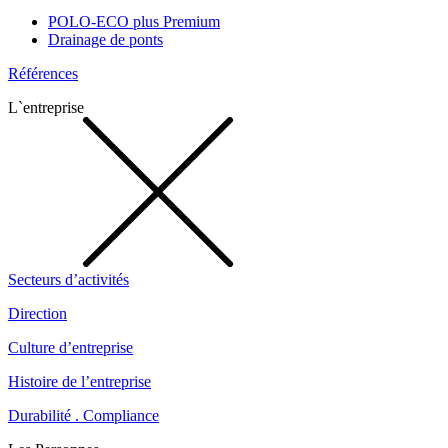
POLO-ECO plus Premium
Drainage de ponts
Références
L`entreprise
Secteurs d’activités
Direction
Culture d’entreprise
Histoire de l’entreprise
Durabilité . Compliance