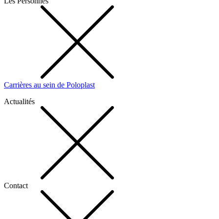
Les Personnes
Carrières au sein de Poloplast
Actualités
Contact