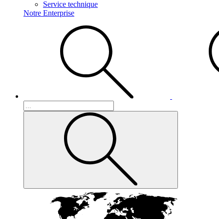
Service technique
Notre Enterprise