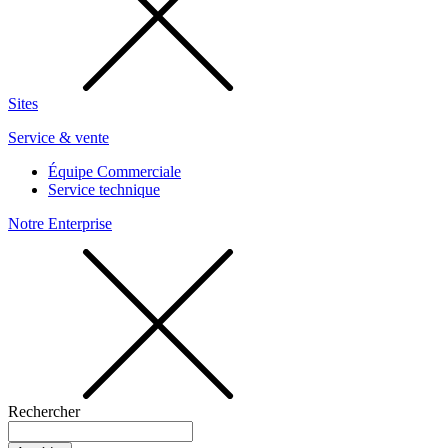
Sites
Service & vente
Équipe Commerciale
Service technique
Notre Enterprise
Rechercher