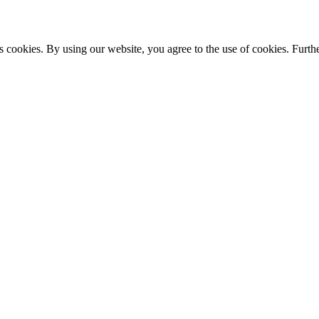
s cookies. By using our website, you agree to the use of cookies. Furthe