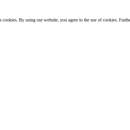
s cookies. By using our website, you agree to the use of cookies. Furthe