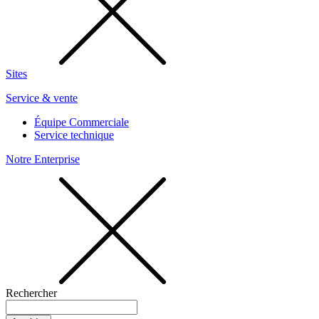
Sites
Service & vente
Équipe Commerciale
Service technique
Notre Enterprise
Rechercher