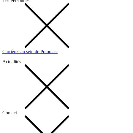
Les Personnes
Carrières au sein de Poloplast
Actualités
Contact