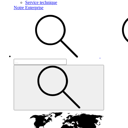
Service technique
Notre Enterprise