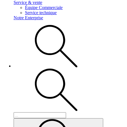
Service & vente
Équipe Commerciale
Service technique
Notre Enterprise