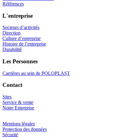
Références
L`entreprise
Secteurs d’activités
Direction
Culture d’entreprise
Histoire de l’entreprise
Durabilité
Les Personnes
Carrières au sein de POLOPLAST
Contact
Sites
Service & vente
Notre Enterprise
Mentions légales
Protection des données
Sécurité