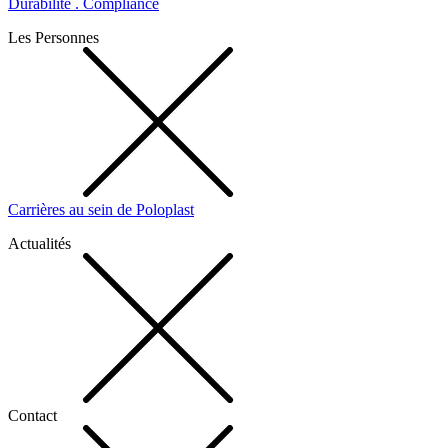
Durabilité . Compliance
Les Personnes
Carrières au sein de Poloplast
Actualités
Contact