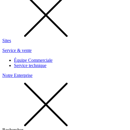
Sites
Service & vente
Équipe Commerciale
Service technique
Notre Enterprise
Rechercher