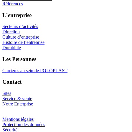
Références
L`entreprise
Secteurs d’activités
Direction
Culture d’entreprise
Histoire de l’entreprise
Durabilité
Les Personnes
Carrières au sein de POLOPLAST
Contact
Sites
Service & vente
Notre Enterprise
Mentions légales
Protection des données
Sécurité