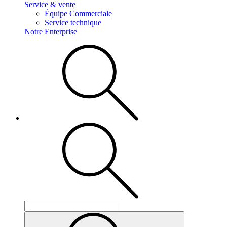
Service & vente
Équipe Commerciale
Service technique
Notre Enterprise