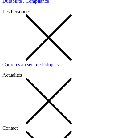
Durabilité . Compliance
Les Personnes
Carrières au sein de Poloplast
Actualités
Contact