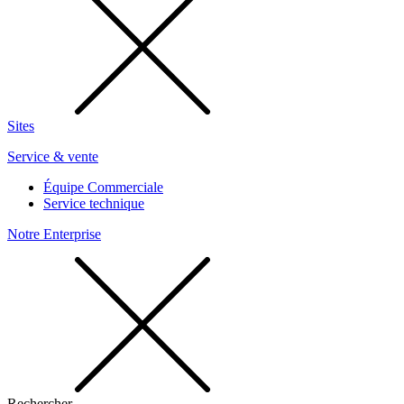
Sites
Service & vente
Équipe Commerciale
Service technique
Notre Enterprise
Rechercher