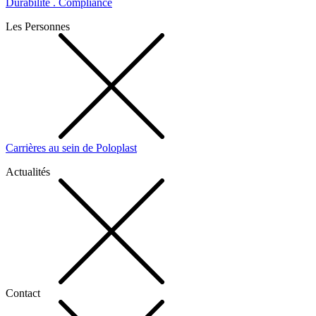
Durabilité . Compliance
Les Personnes
Carrières au sein de Poloplast
Actualités
Contact