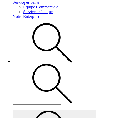
Service & vente
Équipe Commerciale
Service technique
Notre Enterprise