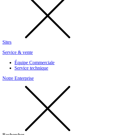
Sites
Service & vente
Équipe Commerciale
Service technique
Notre Enterprise
Rechercher