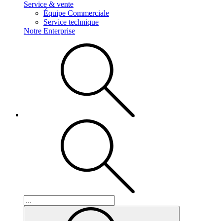
Service & vente
Équipe Commerciale
Service technique
Notre Enterprise