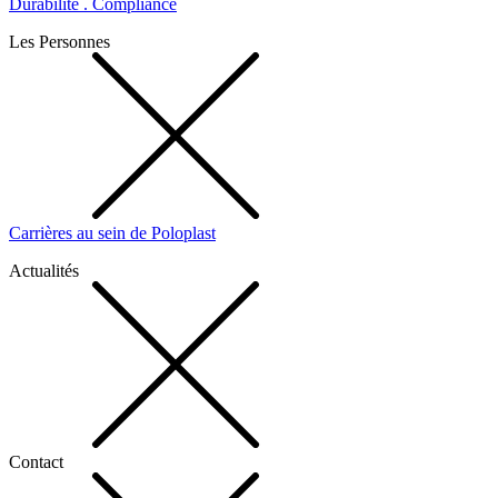
Durabilité . Compliance
Les Personnes
Carrières au sein de Poloplast
Actualités
Contact