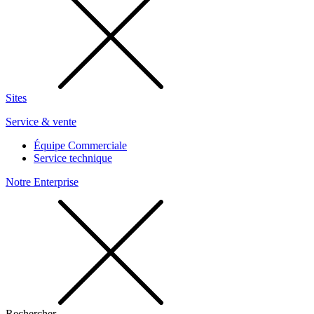
Sites
Service & vente
Équipe Commerciale
Service technique
Notre Enterprise
Rechercher