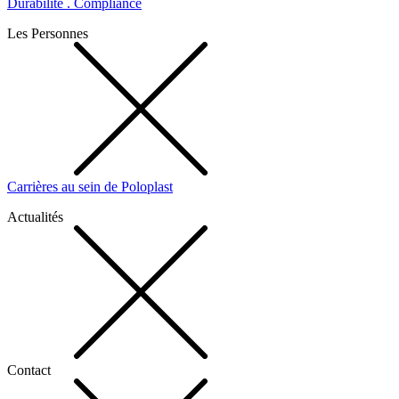
Durabilité . Compliance
Les Personnes
Carrières au sein de Poloplast
Actualités
Contact