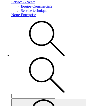
Service & vente
Équipe Commerciale
Service technique
Notre Enterprise