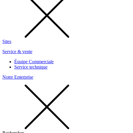
Sites
Service & vente
Équipe Commerciale
Service technique
Notre Enterprise
Rechercher