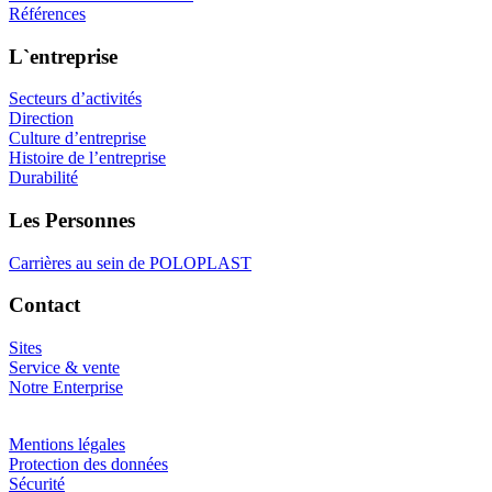
Références
L`entreprise
Secteurs d’activités
Direction
Culture d’entreprise
Histoire de l’entreprise
Durabilité
Les Personnes
Carrières au sein de POLOPLAST
Contact
Sites
Service & vente
Notre Enterprise
Mentions légales
Protection des données
Sécurité