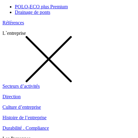
POLO-ECO plus Premium
Drainage de ponts
Références
L`entreprise
Secteurs d’activités
Direction
Culture d’entreprise
Histoire de l’entreprise
Durabilité . Compliance