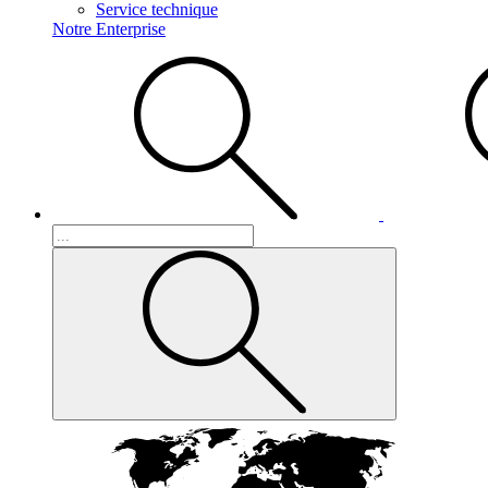
Service technique
Notre Enterprise