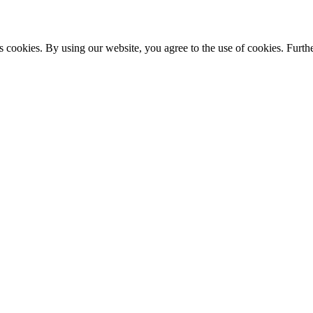
s cookies. By using our website, you agree to the use of cookies. Furthe