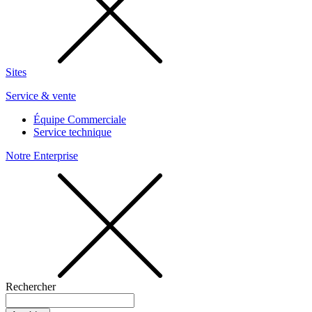
Sites
Service & vente
Équipe Commerciale
Service technique
Notre Enterprise
Rechercher