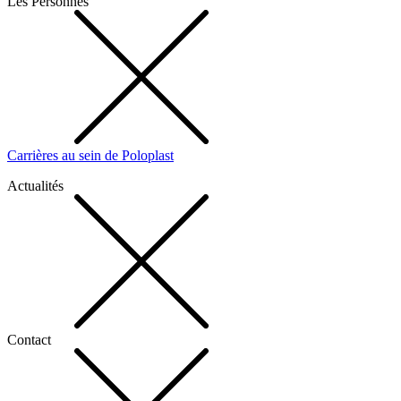
Les Personnes
Carrières au sein de Poloplast
Actualités
Contact