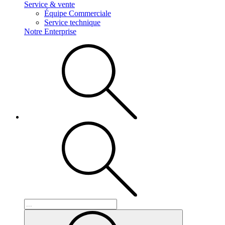
Service & vente
Équipe Commerciale
Service technique
Notre Enterprise