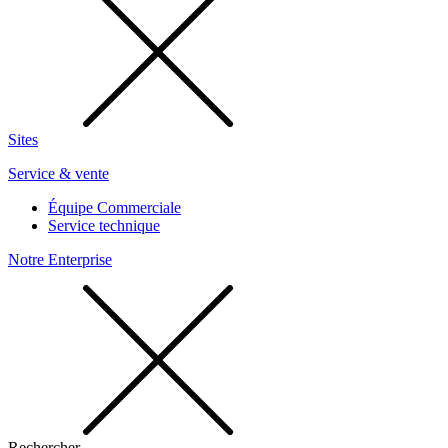
Sites
Service & vente
Équipe Commerciale
Service technique
Notre Enterprise
Rechercher