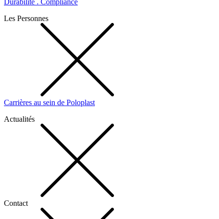
Durabilité . Compliance
Les Personnes
Carrières au sein de Poloplast
Actualités
Contact