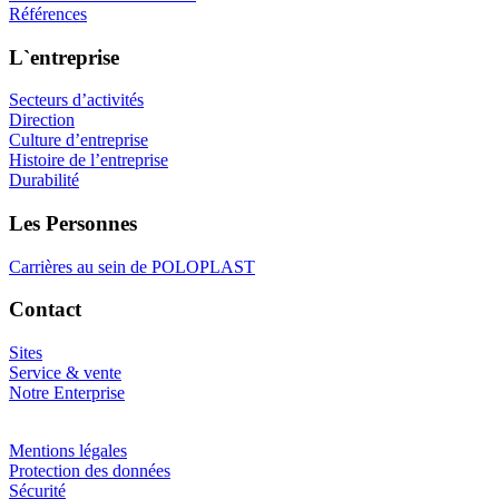
Références
L`entreprise
Secteurs d’activités
Direction
Culture d’entreprise
Histoire de l’entreprise
Durabilité
Les Personnes
Carrières au sein de POLOPLAST
Contact
Sites
Service & vente
Notre Enterprise
Mentions légales
Protection des données
Sécurité