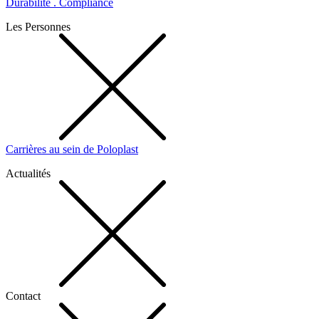
Durabilité . Compliance
Les Personnes
Carrières au sein de Poloplast
Actualités
Contact