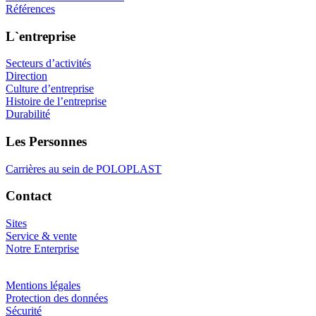
Références
L`entreprise
Secteurs d’activités
Direction
Culture d’entreprise
Histoire de l’entreprise
Durabilité
Les Personnes
Carrières au sein de POLOPLAST
Contact
Sites
Service & vente
Notre Enterprise
Mentions légales
Protection des données
Sécurité