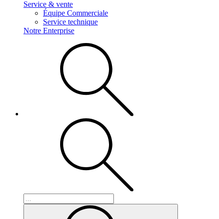
Service & vente
Équipe Commerciale
Service technique
Notre Enterprise