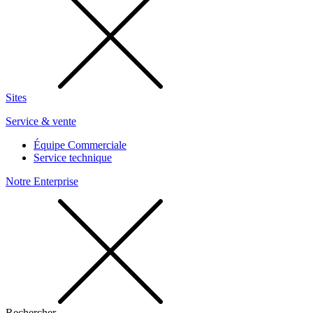
Sites
Service & vente
Équipe Commerciale
Service technique
Notre Enterprise
Rechercher