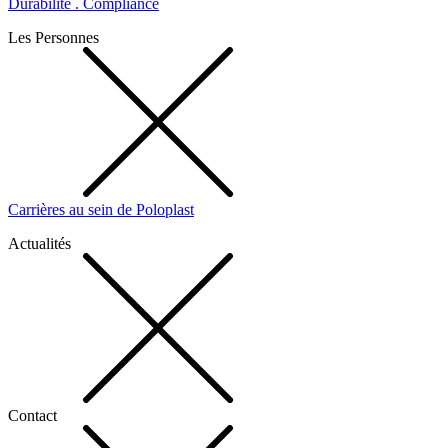
Durabilité . Compliance
Les Personnes
Carrières au sein de Poloplast
Actualités
Contact