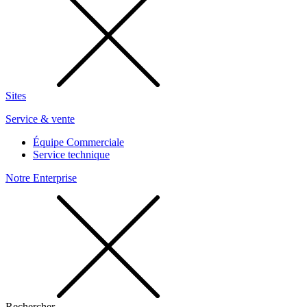
Sites
Service & vente
Équipe Commerciale
Service technique
Notre Enterprise
Rechercher