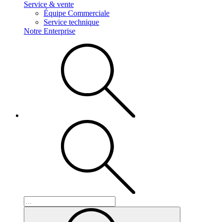
Service & vente
Équipe Commerciale
Service technique
Notre Enterprise