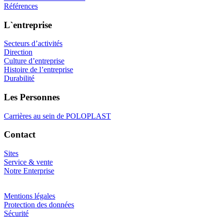
Références
L`entreprise
Secteurs d’activités
Direction
Culture d’entreprise
Histoire de l’entreprise
Durabilité
Les Personnes
Carrières au sein de POLOPLAST
Contact
Sites
Service & vente
Notre Enterprise
Mentions légales
Protection des données
Sécurité