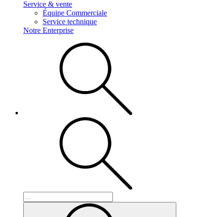
Service & vente
Équipe Commerciale
Service technique
Notre Enterprise