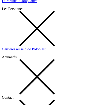
Durabilité . Compliance
Les Personnes
Carrières au sein de Poloplast
Actualités
Contact