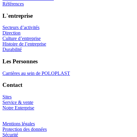
Références
L`entreprise
Secteurs d’activités
Direction
Culture d’entreprise
Histoire de l’entreprise
Durabilité
Les Personnes
Carrières au sein de POLOPLAST
Contact
Sites
Service & vente
Notre Enterprise
Mentions légales
Protection des données
Sécurité