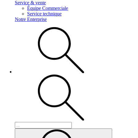
Service & vente
Équipe Commerciale
Service technique
Notre Enterprise