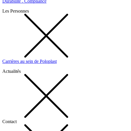
Durabilité . Compliance
Les Personnes
Carrières au sein de Poloplast
Actualités
Contact