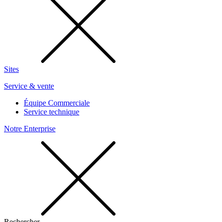
Sites
Service & vente
Équipe Commerciale
Service technique
Notre Enterprise
Rechercher