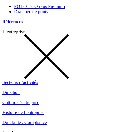
POLO-ECO plus Premium
Drainage de ponts
Références
L`entreprise
Secteurs d’activités
Direction
Culture d’entreprise
Histoire de l’entreprise
Durabilité . Compliance