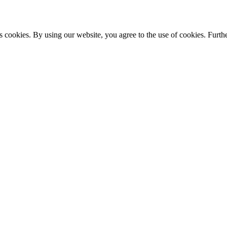
s cookies. By using our website, you agree to the use of cookies. Furthe