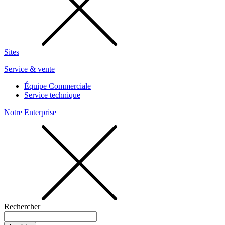
Sites
Service & vente
Équipe Commerciale
Service technique
Notre Enterprise
Rechercher