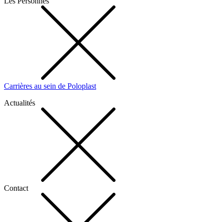
Les Personnes
Carrières au sein de Poloplast
Actualités
Contact