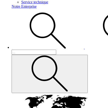
Service technique
Notre Enterprise