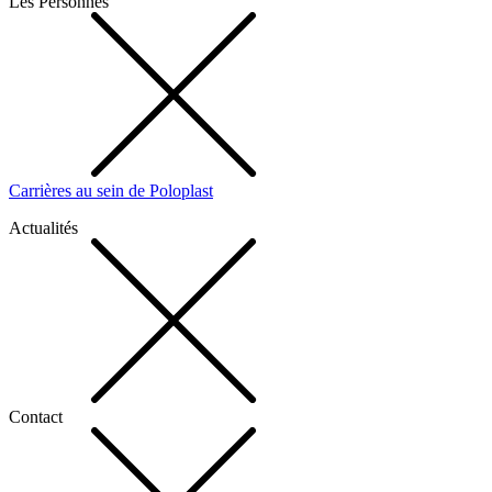
Les Personnes
Carrières au sein de Poloplast
Actualités
Contact