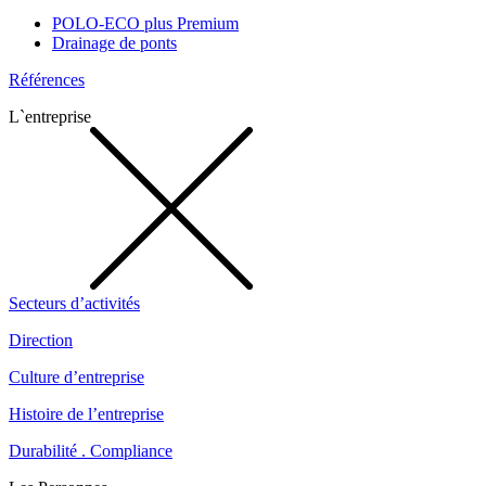
POLO-ECO plus Premium
Drainage de ponts
Références
L`entreprise
Secteurs d’activités
Direction
Culture d’entreprise
Histoire de l’entreprise
Durabilité . Compliance