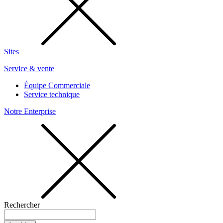
Sites
Service & vente
Équipe Commerciale
Service technique
Notre Enterprise
Rechercher