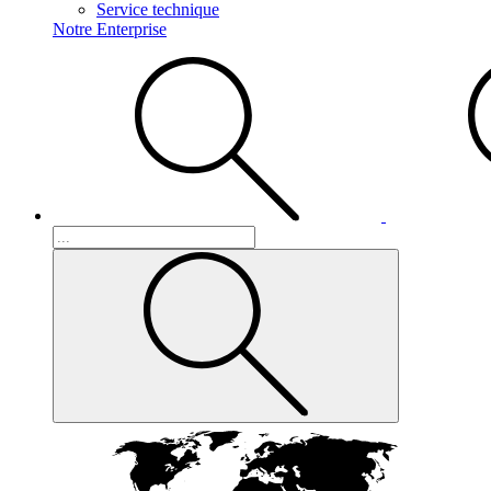
Service technique
Notre Enterprise