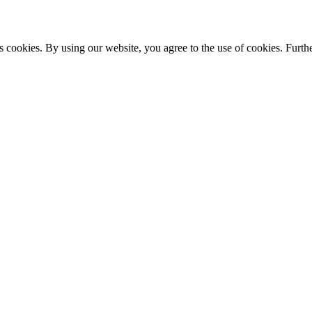
s cookies. By using our website, you agree to the use of cookies. Furthe