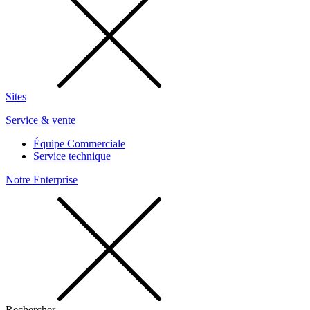
Sites
Service & vente
Équipe Commerciale
Service technique
Notre Enterprise
Rechercher