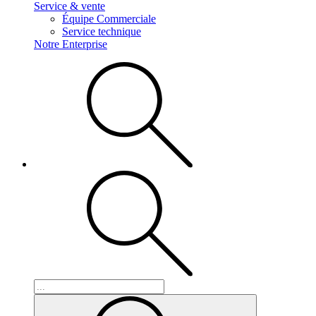
Service & vente
Équipe Commerciale
Service technique
Notre Enterprise