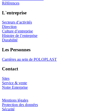
Références
L`entreprise
Secteurs d’activités
Direction
Culture d’entreprise
Histoire de l’entreprise
Durabilité
Les Personnes
Carrières au sein de POLOPLAST
Contact
Sites
Service & vente
Notre Enterprise
Mentions légales
Protection des données
Sécurité