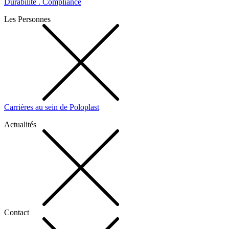
Durabilité . Compliance
Les Personnes
Carrières au sein de Poloplast
Actualités
Contact