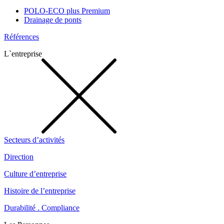
POLO-ECO plus Premium
Drainage de ponts
Références
L`entreprise
Secteurs d’activités
Direction
Culture d’entreprise
Histoire de l’entreprise
Durabilité . Compliance