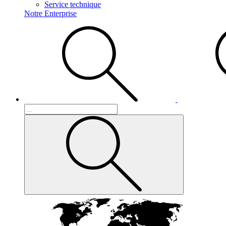
Service technique
Notre Enterprise