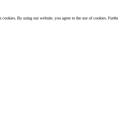
s cookies. By using our website, you agree to the use of cookies. Furthe