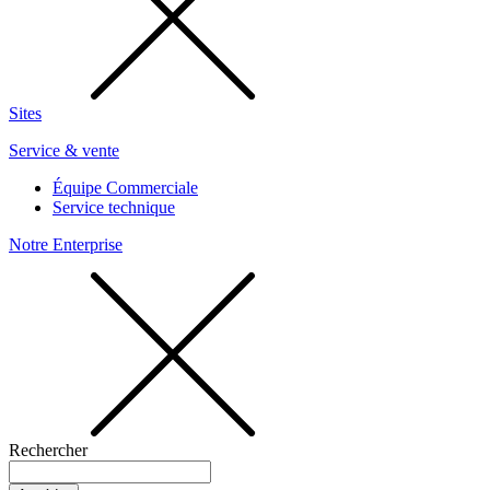
Sites
Service & vente
Équipe Commerciale
Service technique
Notre Enterprise
Rechercher