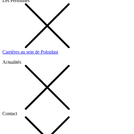
Les Personnes
Carrières au sein de Poloplast
Actualités
Contact